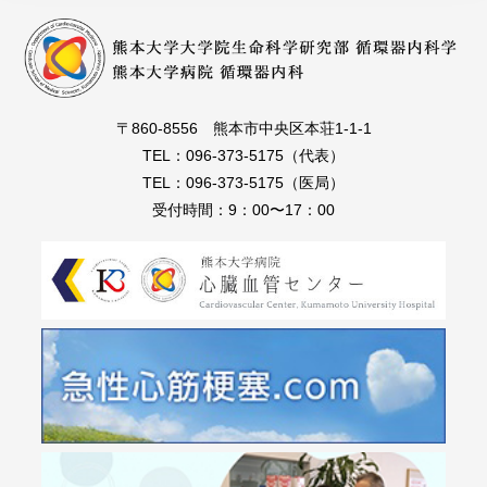
〒860-8556 熊本市中央区本荘1-1-1
TEL：096-373-5175（代表）
TEL：096-373-5175（医局）
受付時間：9：00〜17：00