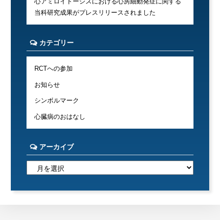
心アミロイドーシスにおける心房細動発症に関する
当科研究成果がプレスリリースされました
カテゴリー
RCTへの参加
お知らせ
シンボルマーク
心臓病のおはなし
アーカイブ