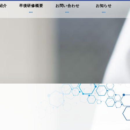
紹介
卒後研修概要
お問い合わせ
お知らせ