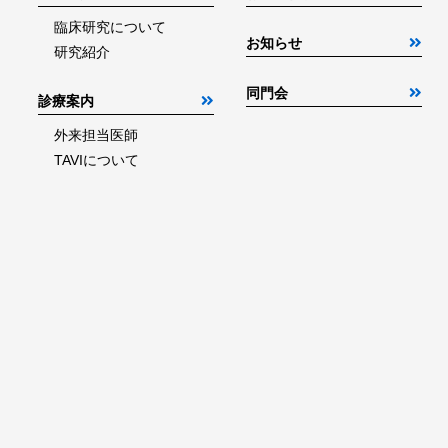
臨床研究について
お知らせ
研究紹介
同門会
診療案内
外来担当医師
TAVIについて