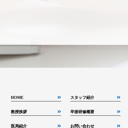
HOME
スタッフ紹介
教授挨拶
卒後研修概要
医局紹介
お問い合わせ