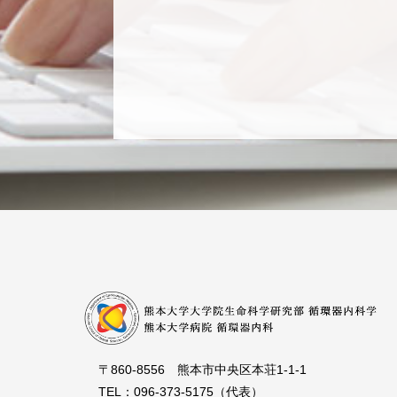
〒860-8556 熊本市中央区本荘1-1-1
TEL：096-373-5175（代表）