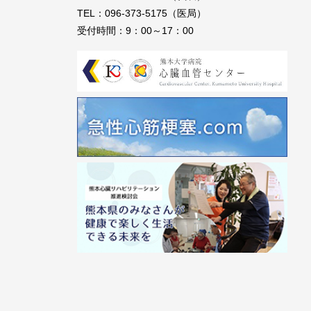
TEL：096-373-5175（医局）
受付時間：9：00～17：00