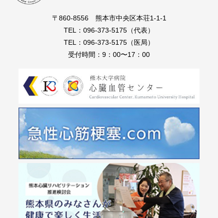
〒860-8556 熊本市中央区本荘1-1-1
TEL：096-373-5175（代表）
TEL：096-373-5175（医局）
受付時間：9：00〜17：00