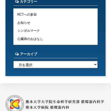
カテゴリー
RCTへの参加
お知らせ
シンボルマーク
心臓病のおはなし
アーカイブ