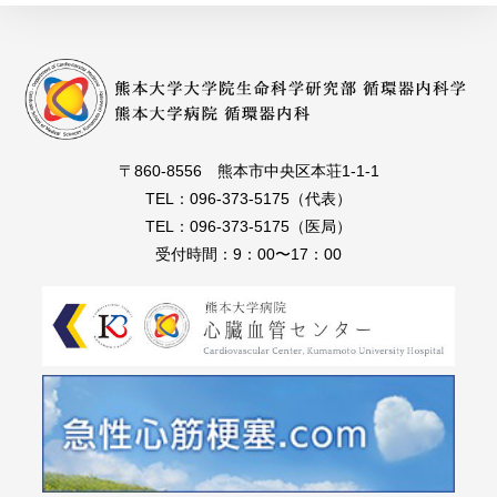
〒860-8556 熊本市中央区本荘1-1-1
TEL：096-373-5175（代表）
TEL：096-373-5175（医局）
受付時間：9：00〜17：00