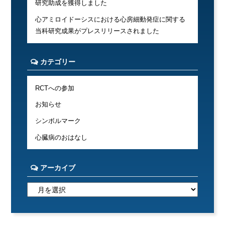
研究助成を獲得しました
心アミロイドーシスにおける心房細動発症に関する
当科研究成果がプレスリリースされました
カテゴリー
RCTへの参加
お知らせ
シンボルマーク
心臓病のおはなし
アーカイブ