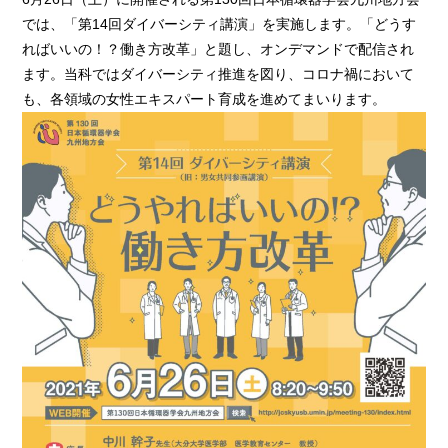
では、「第14回ダイバーシティ講演」を実施します。「どうす
ればいいの！？働き方改革」と題し、オンデマンドで配信され
ます。当科ではダイバーシティ推進を図り、コロナ禍において
も、各領域の女性エキスパート育成を進めてまいります。