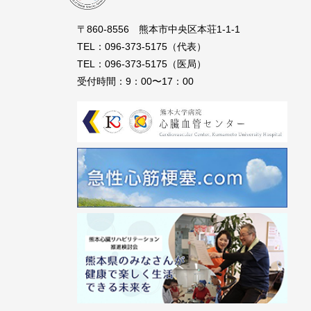
〒860-8556 熊本市中央区本荘1-1-1
TEL：096-373-5175（代表）
TEL：096-373-5175（医局）
受付時間：9：00〜17：00