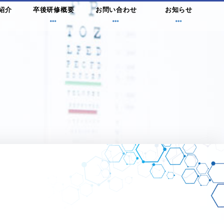
紹介
卒後研修概要
お問い合わせ
お知らせ