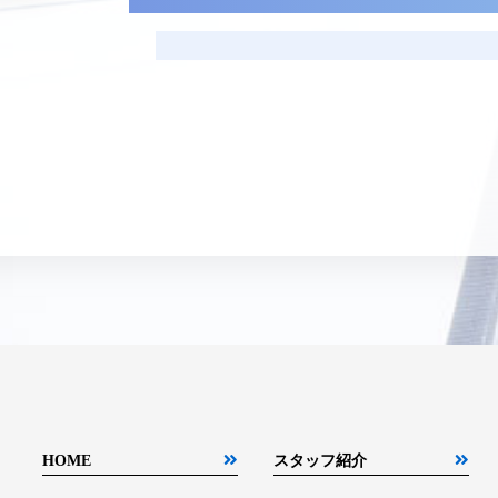
HOME
スタッフ紹介