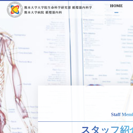
HOME
Staff Mem
スタッフ紹