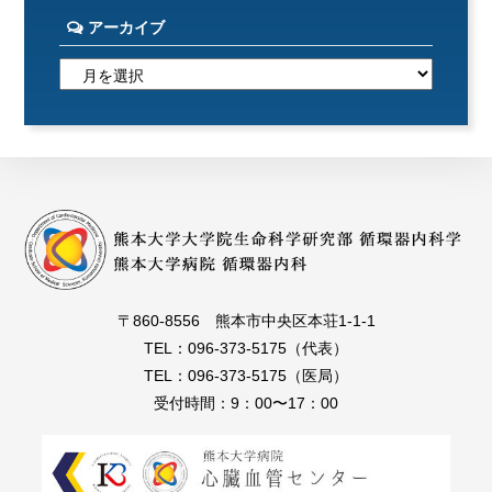
アーカイブ
〒860-8556 熊本市中央区本荘1-1-1
TEL：096-373-5175（代表）
TEL：096-373-5175（医局）
受付時間：9：00〜17：00