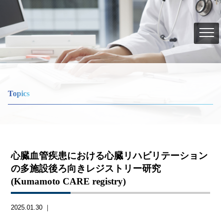
Topics
心臓血管疾患における心臓リハビリテーション
の多施設後ろ向きレジストリー研究
(Kumamoto CARE registry)
2025.01.30 ｜