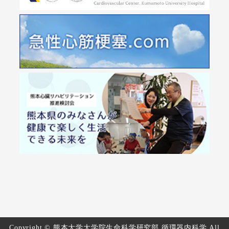
Copyright © 熊本大学大学院生命科学研究部 循環器内科学 All